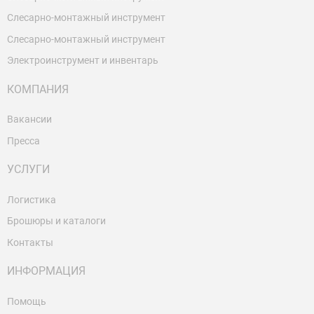
Слесарно-монтажный инструмент
Слесарно-монтажный инструмент
Электроинструмент и инвентарь
КОМПАНИЯ
Вакансии
Пресса
УСЛУГИ
Логистика
Брошюры и каталоги
Контакты
ИНФОРМАЦИЯ
Помощь