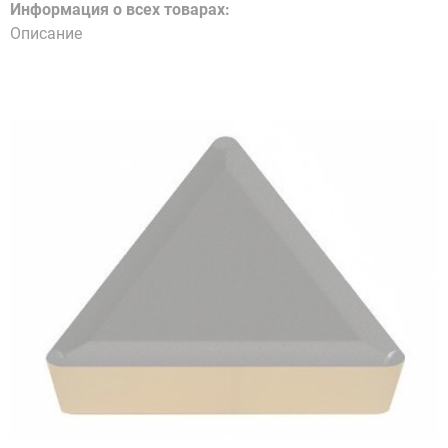
Информация о всех товарах:
Описание