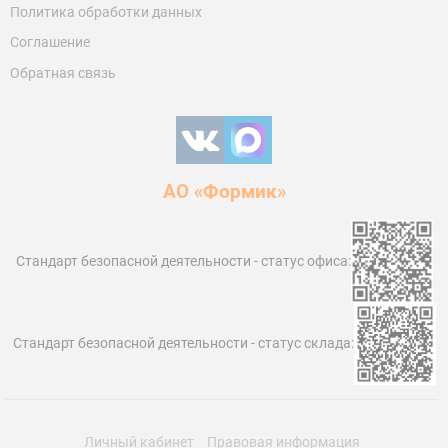
Политика обработки данных
Соглашение
Обратная связь
АО «Формик»
Стандарт безопасной деятельности ‑ статус офиса:
Стандарт безопасной деятельности ‑ статус склада:
Личный кабинет
Правовая информация