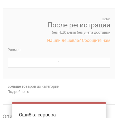
Цена
После регистрации
без НДС
цены без учёта доставки
Нашли дешевле? Сообщите нам
Размер
Больше товаров из категории
Подробнее о
Ошибка сервера
Описание