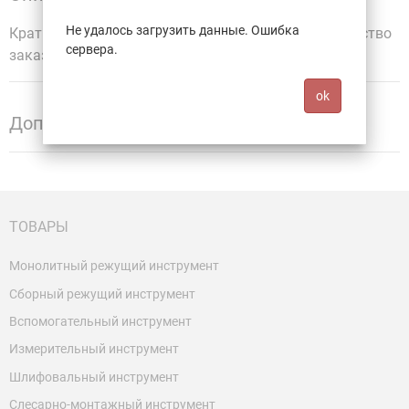
Не удалось загрузить данные. Ошибка
Кратность для заказа 10 шт. Минимальное количество
сервера.
заказа 1 шт.
ok
Дополнительная информация
ТОВАРЫ
Монолитный режущий инструмент
Сборный режущий инструмент
Вспомогательный инструмент
Измерительный инструмент
Шлифовальный инструмент
Слесарно-монтажный инструмент