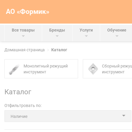
АО «Формик»
Все товары
Бренды
Услуги
Обучение
Домашная страница
Каталог
Монолитный режущий
Сборный режу
инструмент
инструмент
Каталог
Отфильтровать по:
Наличие