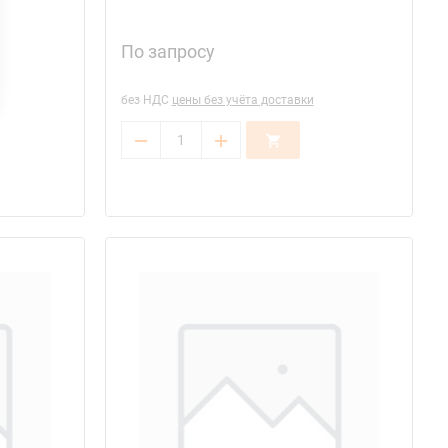
По запросу
без НДС
цены без учёта доставки