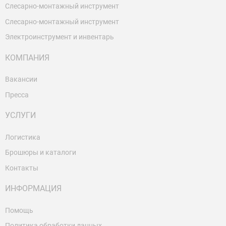
Слесарно-монтажный инструмент
Слесарно-монтажный инструмент
Электроинструмент и инвентарь
КОМПАНИЯ
Вакансии
Пресса
УСЛУГИ
Логистика
Брошюры и каталоги
Контакты
ИНФОРМАЦИЯ
Помощь
Политика обработки данных