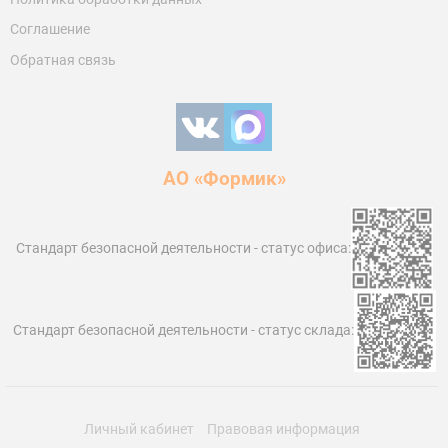
Соглашение
Обратная связь
АО «Формик»
Стандарт безопасной деятельности ‑ статус офиса:
Стандарт безопасной деятельности ‑ статус склада:
Личный кабинет
Правовая информация