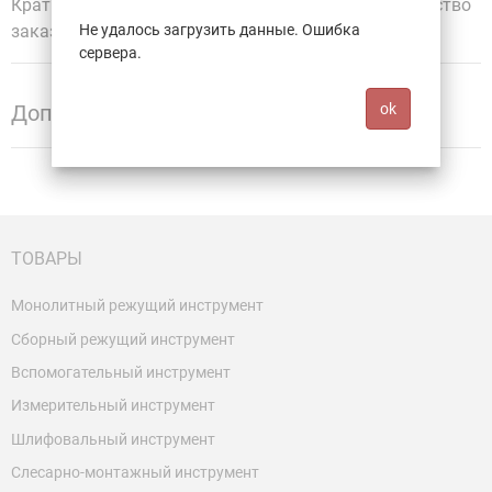
Кратность для заказа 10 шт. Минимальное количество
заказа 1 шт.
Не удалось загрузить данные. Ошибка
сервера.
Дополнительная информация
ok
ТОВАРЫ
Монолитный режущий инструмент
Сборный режущий инструмент
Вспомогательный инструмент
Измерительный инструмент
Шлифовальный инструмент
Слесарно-монтажный инструмент