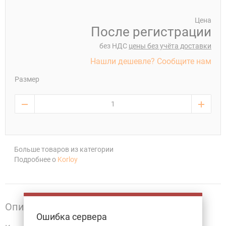
Цена
После регистрации
без НДС
цены без учёта доставки
Нашли дешевле? Сообщите нам
Размер
Больше товаров из категории
Подробнее о
Korloy
Описание
Ошибка сервера