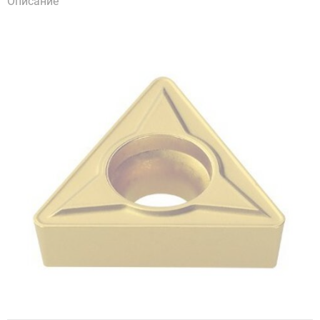
Описание