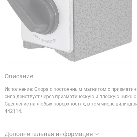
Описание
Исполнение: Опора с постоянным магнитом с призмати
сила действует через призматическую и плоскую нижню
Сцепление на любых поверхностях, в том числе цилиндр
442114.
Дополнительная информация