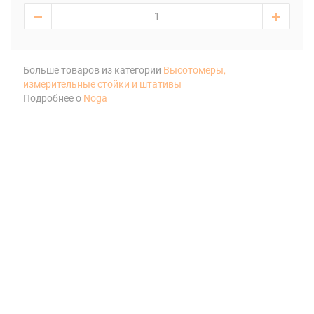
Больше товаров из категории
Высотомеры,
измерительные стойки и штативы
Подробнее о
Noga