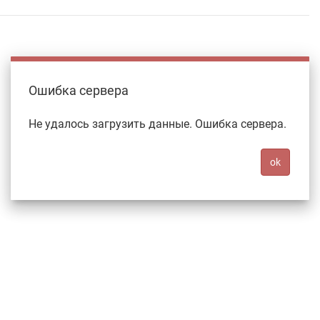
Ошибка сервера
Не удалось загрузить данные. Ошибка сервера.
ok