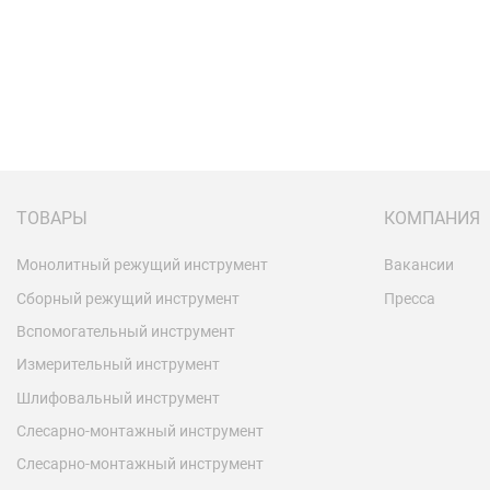
ТОВАРЫ
КОМПАНИЯ
Монолитный режущий инструмент
Вакансии
Сборный режущий инструмент
Пресса
Вспомогательный инструмент
Измерительный инструмент
Шлифовальный инструмент
Слесарно-монтажный инструмент
Слесарно-монтажный инструмент