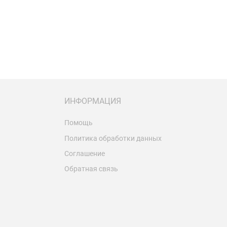
ИНФОРМАЦИЯ
Помощь
Политика обработки данных
Соглашение
Обратная связь