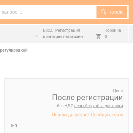
ПОИСК
Вход | Регистрация
Корзина
в интернет-магазин
0
 регулировкой
Цена
После регистрации
без НДС
цены без учёта доставки
Нашли дешевле? Сообщите нам
Тип